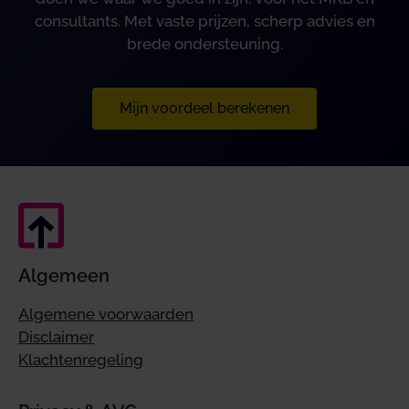
consultants. Met vaste prijzen, scherp advies en
brede ondersteuning.
Mijn voordeel berekenen
Algemeen
Algemene voorwaarden
Disclaimer
Klachtenregeling