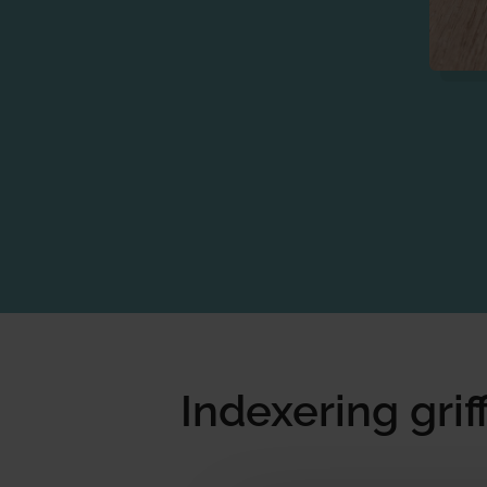
Indexering grif