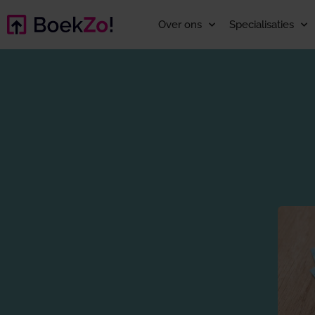
Over ons
Specialisaties