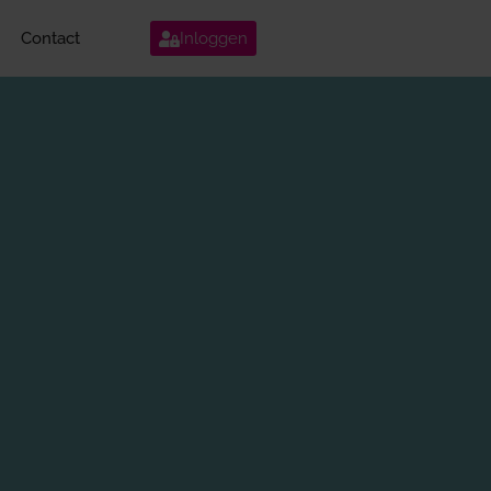
Contact
Inloggen