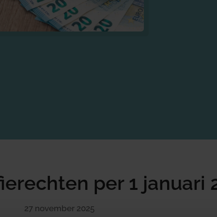
fierechten per 1 januari
27 november 2025