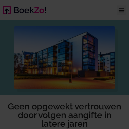
Geen opgewekt vertrouwen
door volgen aangifte in
latere jaren