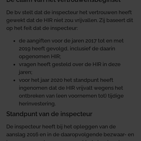
De bv stelt dat de inspecteur het vertrouwen heeft
gewekt dat de HIR niet zou vrijvallen. Zij baseert dit
op het feit dat de inspecteur:
de aangiften voor de jaren 2017 tot en met
2019 heeft gevolgd, inclusief de daarin
opgenomen HIR;
vragen heeft gesteld over de HIR in deze
jaren;
voor het jaar 2020 het standpunt heeft
ingenomen dat de HIR vrijvalt wegens het
ontbreken van (een voornemen tot) tijdige
herinvestering.
Standpunt van de inspecteur
De inspecteur heeft bij het opleggen van de
aanslag 2016 en in de daaropvolgende bezwaar- en