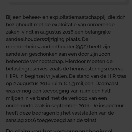
Bij een beheer- en exploitatiemaatschappij, die zich
bezighoudt met de exploitatie van onroerende
zaken, vindt in augustus 2016 een belangrijke
aandeelhouderswijziging plaats. De
meerderheidsaandeelhouder (95%) heeft zijn
aandelen geschonken aan een door zijn zoon
beheerde vennootschap. Hierdoor moeten de
belastingreserves, zoals de herinvesteringsreserve
(HIR), in beginsel vrijvallen. De stand van de HIR was
op 2 augustus 2016 ruim € 1,3 miljoen. Daarnaast
was er nog een toevoeging van ruim een half
miljoen in verband met de verkoop van een
onroerende zaak in september 2016. De inspecteur
heeft deze bedragen bij het vaststellen van de
aanslag 2016 toegevoegd aan de winst.
De claim van het vertrouwensbeginsel