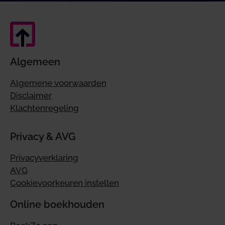
Algemeen
Algemene voorwaarden
Disclaimer
Klachtenregeling
Privacy & AVG
Privacyverklaring
AVG
Cookievoorkeuren instellen
Online boekhouden