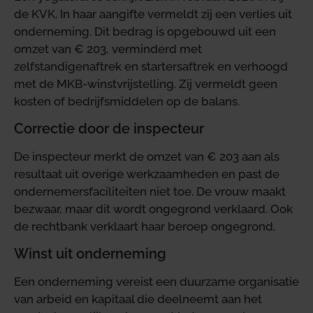
de KVK. In haar aangifte vermeldt zij een verlies uit
onderneming. Dit bedrag is opgebouwd uit een
omzet van € 203, verminderd met
zelfstandigenaftrek en startersaftrek en verhoogd
met de MKB-winstvrijstelling. Zij vermeldt geen
kosten of bedrijfsmiddelen op de balans.
Correctie door de inspecteur
De inspecteur merkt de omzet van € 203 aan als
resultaat uit overige werkzaamheden en past de
ondernemersfaciliteiten niet toe. De vrouw maakt
bezwaar, maar dit wordt ongegrond verklaard. Ook
de rechtbank verklaart haar beroep ongegrond.
Winst uit onderneming
Een onderneming vereist een duurzame organisatie
van arbeid en kapitaal die deelneemt aan het