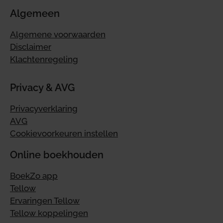
Algemeen
Algemene voorwaarden
Disclaimer
Klachtenregeling
Privacy & AVG
Privacyverklaring
AVG
Cookievoorkeuren instellen
Online boekhouden
BoekZo app
Tellow
Ervaringen Tellow
Tellow koppelingen