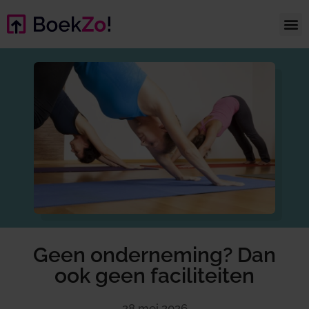
Geen onderneming? Dan
ook geen faciliteiten
28 mei 2026