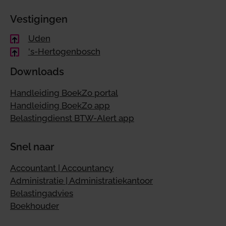
Vestigingen
Uden
's-Hertogenbosch
Downloads
Handleiding BoekZo portal
Handleiding BoekZo app
Belastingdienst BTW-Alert app
Snel naar
Accountant | Accountancy
Administratie | Administratiekantoor
Belastingadvies
Boekhouder