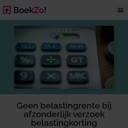
Geen belastingrente bij
afzonderlijk verzoek
belastingkorting