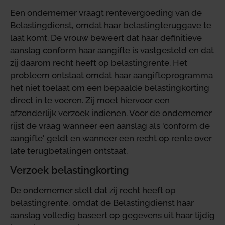
Een ondernemer vraagt rentevergoeding van de
Belastingdienst, omdat haar belastingteruggave te
laat komt. De vrouw beweert dat haar definitieve
aanslag conform haar aangifte is vastgesteld en dat
zij daarom recht heeft op belastingrente. Het
probleem ontstaat omdat haar aangifteprogramma
het niet toelaat om een bepaalde belastingkorting
direct in te voeren. Zij moet hiervoor een
afzonderlijk verzoek indienen. Voor de ondernemer
rijst de vraag wanneer een aanslag als 'conform de
aangifte' geldt en wanneer een recht op rente over
late terugbetalingen ontstaat.
Verzoek belastingkorting
De ondernemer stelt dat zij recht heeft op
belastingrente, omdat de Belastingdienst haar
aanslag volledig baseert op gegevens uit haar tijdig