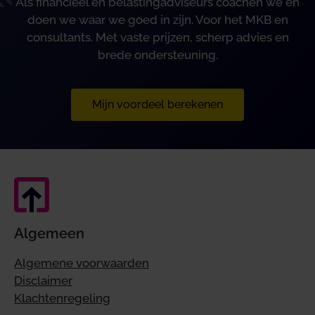
Als financieel en belastingadviseurs coachen we en
doen we waar we goed in zijn. Voor het MKB en
consultants. Met vaste prijzen, scherp advies en
brede ondersteuning.
Mijn voordeel berekenen
Algemeen
Algemene voorwaarden
Disclaimer
Klachtenregeling