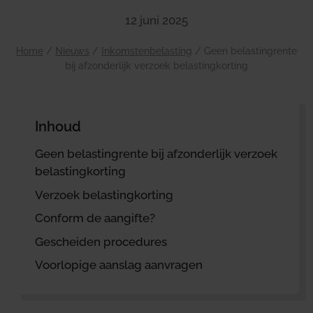
12 juni 2025
Home
/
Nieuws
/
Inkomstenbelasting
/
Geen belastingrente
bij afzonderlijk verzoek belastingkorting
Inhoud
Geen belastingrente bij afzonderlijk verzoek
belastingkorting
Verzoek belastingkorting
Conform de aangifte?
Gescheiden procedures
Voorlopige aanslag aanvragen