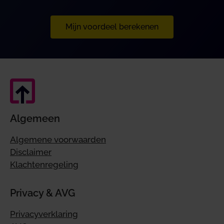
Mijn voordeel berekenen
Algemeen
Algemene voorwaarden
Disclaimer
Klachtenregeling
Privacy & AVG
Privacyverklaring