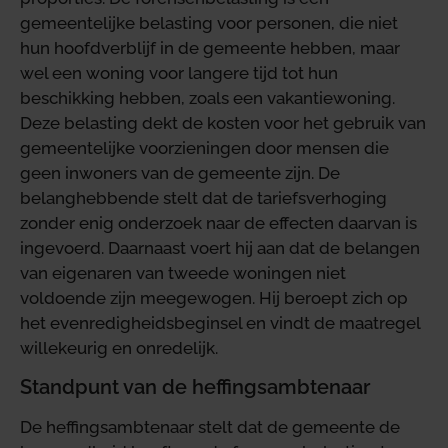
gemeentelijke belasting voor personen, die niet
hun hoofdverblijf in de gemeente hebben, maar
wel een woning voor langere tijd tot hun
beschikking hebben, zoals een vakantiewoning.
Deze belasting dekt de kosten voor het gebruik van
gemeentelijke voorzieningen door mensen die
geen inwoners van de gemeente zijn. De
belanghebbende stelt dat de tariefsverhoging
zonder enig onderzoek naar de effecten daarvan is
ingevoerd. Daarnaast voert hij aan dat de belangen
van eigenaren van tweede woningen niet
voldoende zijn meegewogen. Hij beroept zich op
het evenredigheidsbeginsel en vindt de maatregel
willekeurig en onredelijk.
Standpunt van de heffingsambtenaar
De heffingsambtenaar stelt dat de gemeente de