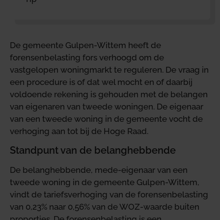
De gemeente Gulpen-Wittem heeft de
forensenbelasting fors verhoogd om de
vastgelopen woningmarkt te reguleren. De vraag in
een procedure is of dat wel mocht en of daarbij
voldoende rekening is gehouden met de belangen
van eigenaren van tweede woningen. De eigenaar
van een tweede woning in de gemeente vocht de
verhoging aan tot bij de Hoge Raad.
Standpunt van de belanghebbende
De belanghebbende, mede-eigenaar van een
tweede woning in de gemeente Gulpen-Wittem,
vindt de tariefsverhoging van de forensenbelasting
van 0,23% naar 0,56% van de WOZ-waarde buiten
proporties. De forensenbelasting is een