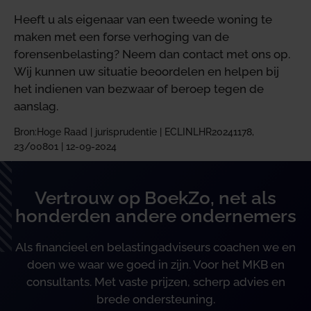
Heeft u als eigenaar van een tweede woning te
maken met een forse verhoging van de
forensenbelasting? Neem dan contact met ons op.
Wij kunnen uw situatie beoordelen en helpen bij
het indienen van bezwaar of beroep tegen de
aanslag.
Bron:Hoge Raad | jurisprudentie | ECLINLHR20241178,
23/00801 | 12-09-2024
Vertrouw op BoekZo, net als
honderden andere ondernemers
Als financieel en belastingadviseurs coachen we en
doen we waar we goed in zijn. Voor het MKB en
consultants. Met vaste prijzen, scherp advies en
brede ondersteuning.