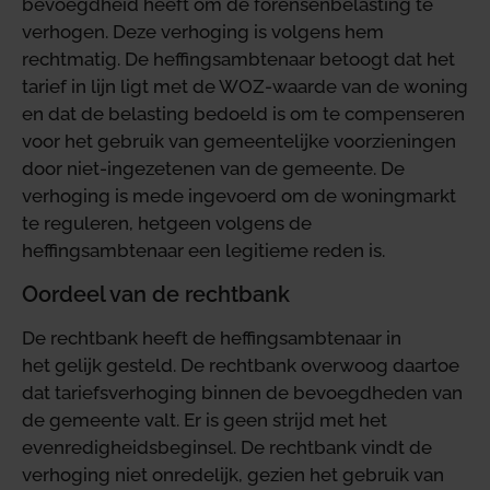
bevoegdheid heeft om de forensenbelasting te
verhogen. Deze verhoging is volgens hem
rechtmatig. De heffingsambtenaar betoogt dat het
tarief in lijn ligt met de WOZ-waarde van de woning
en dat de belasting bedoeld is om te compenseren
voor het gebruik van gemeentelijke voorzieningen
door niet-ingezetenen van de gemeente. De
verhoging is mede ingevoerd om de woningmarkt
te reguleren, hetgeen volgens de
heffingsambtenaar een legitieme reden is.
Oordeel van de rechtbank
De rechtbank heeft de heffingsambtenaar in
het gelijk gesteld. De rechtbank overwoog daartoe
dat tariefsverhoging binnen de bevoegdheden van
de gemeente valt. Er is geen strijd met het
evenredigheidsbeginsel. De rechtbank vindt de
verhoging niet onredelijk, gezien het gebruik van