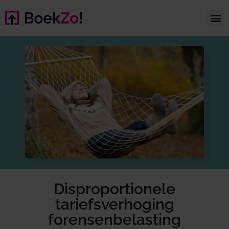
Disproportionele
tariefsverhoging
forensenbelasting