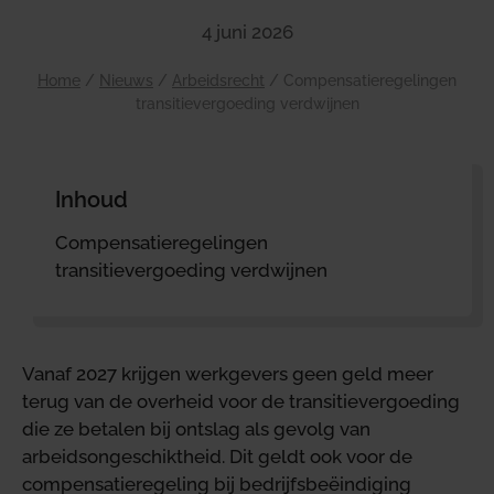
4 juni 2026
Home
/
Nieuws
/
Arbeidsrecht
/
Compensatieregelingen
transitievergoeding verdwijnen
Inhoud
Compensatieregelingen
transitievergoeding verdwijnen
Vanaf 2027 krijgen werkgevers geen geld meer
terug van de overheid voor de transitievergoeding
die ze betalen bij ontslag als gevolg van
arbeidsongeschiktheid. Dit geldt ook voor de
compensatieregeling bij bedrijfsbeëindiging