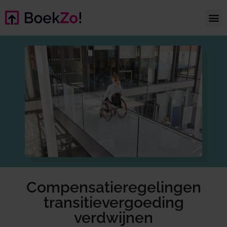
Compensatieregelingen
transitievergoeding
verdwijnen