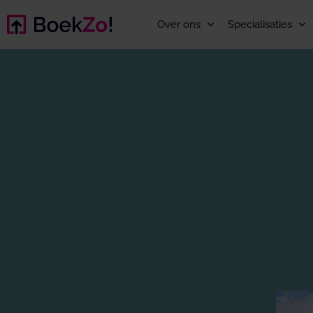
Over ons
Specialisaties