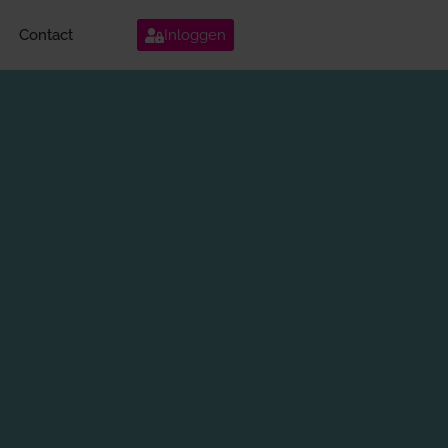
Contact
Inloggen