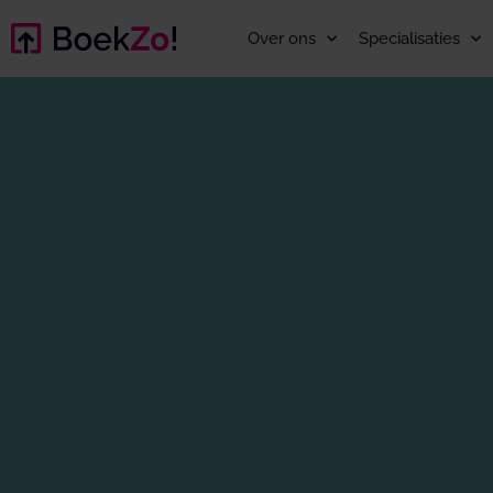
Over ons
Specialisaties