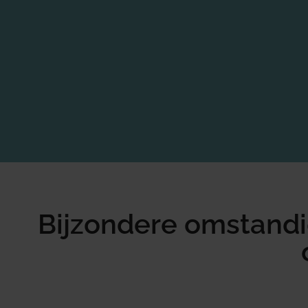
Bijzondere omstand