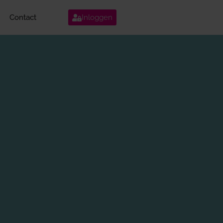
Contact
Inloggen