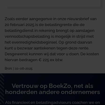
Zoals eerder aangegenve in onze nieuwsbrief van
20 februari 2025 is de belastingrente die de
belastingdienst in rekening brengt op aanslagen
vennootschapsbelasting is mogelijk in strijd met
het evenredigheidsbeginsel. Op grond daarvan
kunt u bezwaar aantekenen tegen deze rente.
Desgewenst kunnen wij dat voor u doen. De kosten
hiervan bedragen € 225 ex btw.
Bron: | 10-06-2025
Vertrouw op BoekZo, net als
honderden andere ondernemers
Als financieel en belastingadviseurs coachen we en