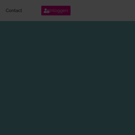
Contact
Inloggen