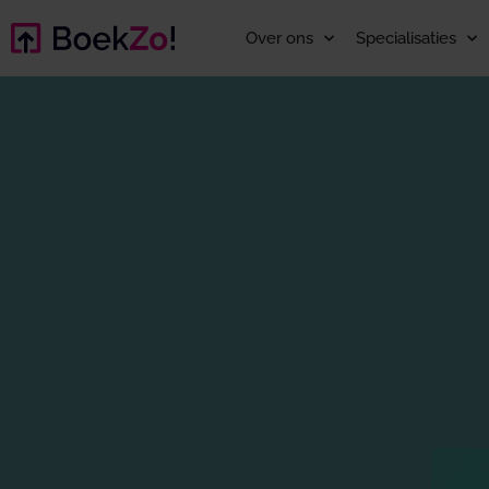
Over ons
Specialisaties