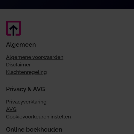
Algemeen
Algemene voorwaarden
Disclaimer
Klachtenregeling
Privacy & AVG
Privacyverklaring
AVG
Cookievoorkeuren instellen
Online boekhouden