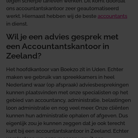
tegen scherpe tarieven werken. Dit komt doordat
ons accountantskantoor zeer geautomatiseerd
werkt. Hiernaast hebben wij de beste
accountants
in dienst.
Wil je een advies gesprek met
een Accountantskantoor in
Zeeland?
Het hoofdkantoor van Boekzo zit in Uden. Echter
maken we gebruik van spreekkamers in heel
Nederland waar (op afspraak) adviesbesprekingen
kunnen plaatsvinden met onze specialisten op het
gebied van accountancy, administratie, belastingen
loon administratie en nog veel meer. Onze cliënten
kunnen hun administratie ophalen of afgeven. Dus
eigenlijk zou je kunnen zeggen dat je ook terecht
kunt bij een accountantskantoor in Zeeland. Echter