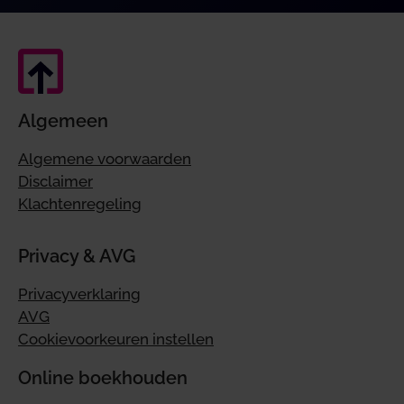
Algemeen
Algemene voorwaarden
Disclaimer
Klachtenregeling
Privacy & AVG
Privacyverklaring
AVG
Cookievoorkeuren instellen
Online boekhouden