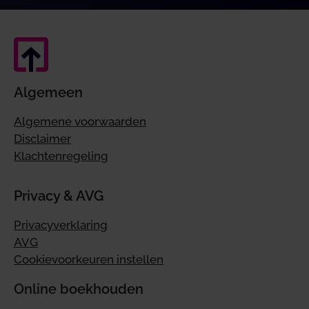
Algemeen
Algemene voorwaarden
Disclaimer
Klachtenregeling
Privacy & AVG
Privacyverklaring
AVG
Cookievoorkeuren instellen
Online boekhouden