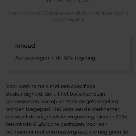
Home
/
Nieuws
/
Eindejaarsactualiteiten
/
Aanpassingen in
de 30%-regeling
Inhoud
Aanpassingen in de 30%-regeling
Voor werknemers met een specifieke
deskundigheid, die uit het buitenland zijn
aangeworven, kan op verzoek de 30%-regeling
worden toegepast. Het loon van de werknemer,
exclusief de vrijgestelde vergoeding, dient in 2024
ten minste € 46.107 te bedragen. Voor een
werknemer met een mastergraad, die nog geen 30