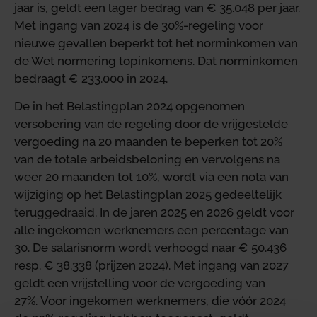
jaar is, geldt een lager bedrag van € 35.048 per jaar.
Met ingang van 2024 is de 30%-regeling voor
nieuwe gevallen beperkt tot het norminkomen van
de Wet normering topinkomens. Dat norminkomen
bedraagt € 233.000 in 2024.
De in het Belastingplan 2024 opgenomen
versobering van de regeling door de vrijgestelde
vergoeding na 20 maanden te beperken tot 20%
van de totale arbeidsbeloning en vervolgens na
weer 20 maanden tot 10%, wordt via een nota van
wijziging op het Belastingplan 2025 gedeeltelijk
teruggedraaid. In de jaren 2025 en 2026 geldt voor
alle ingekomen werknemers een percentage van
30. De salarisnorm wordt verhoogd naar € 50.436
resp. € 38.338 (prijzen 2024). Met ingang van 2027
geldt een vrijstelling voor de vergoeding van
27%. Voor ingekomen werknemers, die vóór 2024