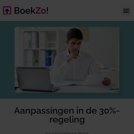
Aanpassingen in de 30%-
regeling
14 november 2024